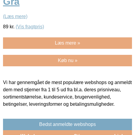
Grå
(Læs mere)
89
kr.
(Vis fragtpris)
Læs mere »
Køb nu »
Vi har gennemgået de mest populære webshops og anmeldt
dem med stjerner fra 1 til 5 ud fra bl.a. deres prisniveau,
sortimentstørrelse, kundeservice, brugervenlighed,
betingelser, leveringsformer og betalingsmuligheder.
Bedst anmeldte webshops