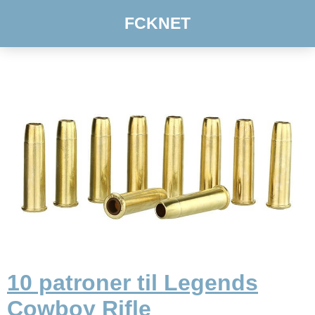
FCKNET
10 patroner til Legends
Cowboy Rifle