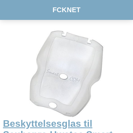
FCKNET
Beskyttelsesglas til