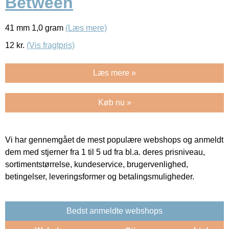
Between
41 mm 1,0 gram
(Læs mere)
12
kr.
(Vis fragtpris)
Læs mere »
Køb nu »
Vi har gennemgået de mest populære webshops og anmeldt
dem med stjerner fra 1 til 5 ud fra bl.a. deres prisniveau,
sortimentstørrelse, kundeservice, brugervenlighed,
betingelser, leveringsformer og betalingsmuligheder.
Bedst anmeldte webshops