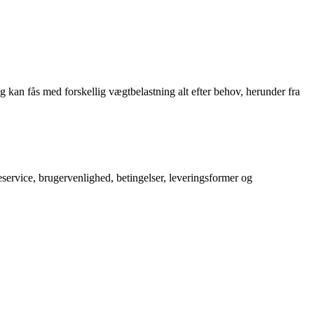
kan fås med forskellig vægtbelastning alt efter behov, herunder fra
service, brugervenlighed, betingelser, leveringsformer og