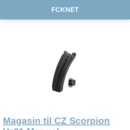
FCKNET
Magasin til CZ Scorpion