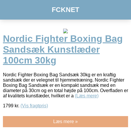
FCKNET
Nordic Fighter Boxing Bag
Sandsæk Kunstlæder
100cm 30kg
Nordic Fighter Boxing Bag Sandsæk 30kg er en kraftig
sandsæk der er velegnet til hjemmetræning. Nordic Fighter
Boxing Bag Sandsæk er en kompakt sandsæk med en
diameter på 30cm og en total højde på 100cm. Overfladen er
af kvalitets kunstlæder, hvilket er a
(Læs mere)
1799
kr.
(Vis fragtpris)
Læs mere »