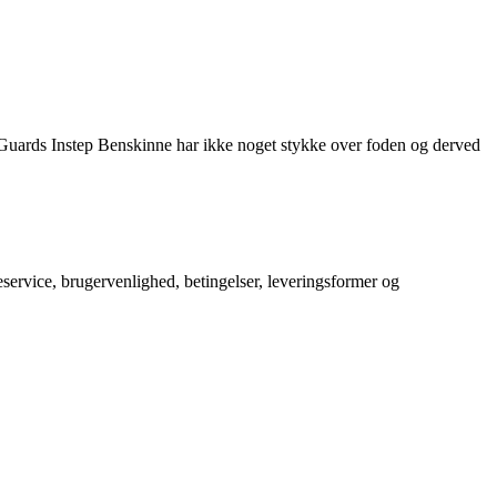
Guards Instep Benskinne har ikke noget stykke over foden og derved
service, brugervenlighed, betingelser, leveringsformer og