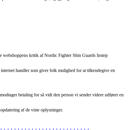
nline webshoppens kritik af Nordic Fighter Shin Guards Instep
internet handler som giver folk mulighed for at tilkendegive en
modtager betaling for så vidt den person vi sender videre udfører en
opdatering af de viste oplysninger.