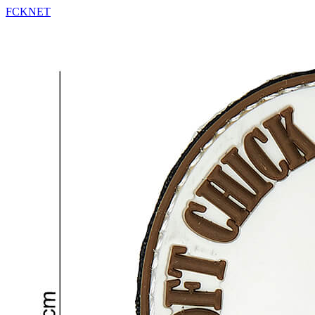
FCKNET