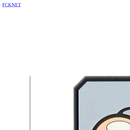
FCKNET