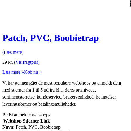
Patch, PVC, Boobietrap
(Læs mere)
29
kr.
(Vis fragtpris)
Læs mere »
Køb nu »
Vi har gennemgået de mest populære webshops og anmeldt dem
med stjerner fra 1 til 5 ud fra bl.a. deres prisniveau,
sortimentstørrelse, kundeservice, brugervenlighed, betingelser,
leveringsformer og betalingsmuligheder.
Bedst anmeldte webshops
Webshop
Stjerner
Link
Navn:
Patch, PVC, Boobietrap