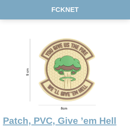
FCKNET
Patch, PVC, Give ’em Hell