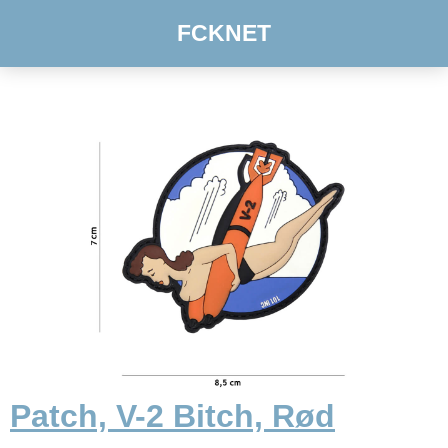
FCKNET
Patch, V-2 Bitch, Rød