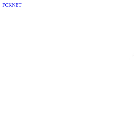
FCKNET