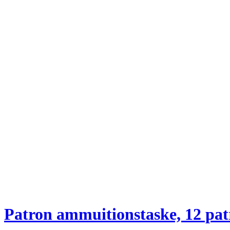
Patron ammuitionstaske, 12 pat