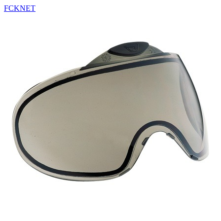
FCKNET