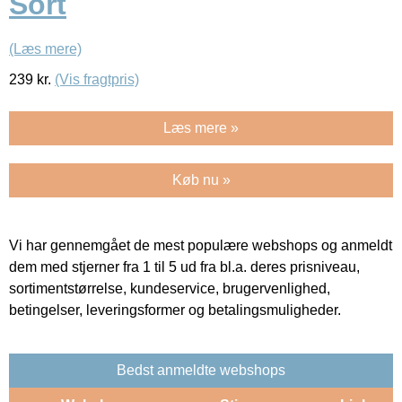
Sort
(Læs mere)
239
kr.
(Vis fragtpris)
Læs mere »
Køb nu »
Vi har gennemgået de mest populære webshops og anmeldt
dem med stjerner fra 1 til 5 ud fra bl.a. deres prisniveau,
sortimentstørrelse, kundeservice, brugervenlighed,
betingelser, leveringsformer og betalingsmuligheder.
Bedst anmeldte webshops