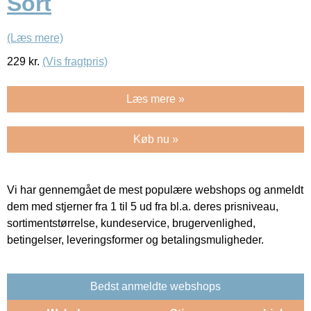
Sort
(Læs mere)
229
kr.
(Vis fragtpris)
Læs mere »
Køb nu »
Vi har gennemgået de mest populære webshops og anmeldt
dem med stjerner fra 1 til 5 ud fra bl.a. deres prisniveau,
sortimentstørrelse, kundeservice, brugervenlighed,
betingelser, leveringsformer og betalingsmuligheder.
Bedst anmeldte webshops