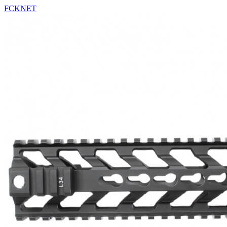
FCKNET