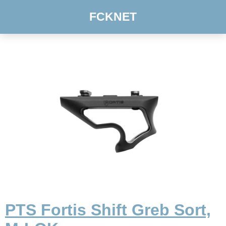
FCKNET
PTS Fortis Shift Greb Sort,