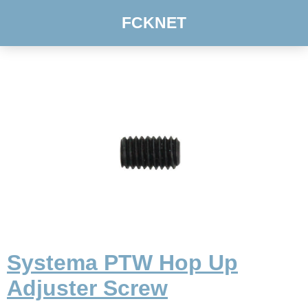
FCKNET
Systema PTW Hop Up
Adjuster Screw