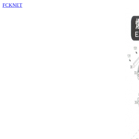
FCKNET