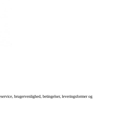
service, brugervenlighed, betingelser, leveringsformer og