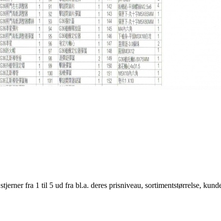
er fra 1 til 5 ud fra bl.a. deres prisniveau, sortimentstørrelse, kunde