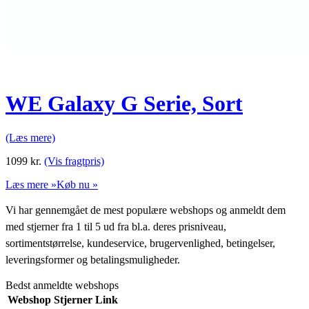
WE Galaxy G Serie, Sort
(Læs mere)
1099
kr.
(Vis fragtpris)
Læs mere »
Køb nu »
Vi har gennemgået de mest populære webshops og anmeldt dem
med stjerner fra 1 til 5 ud fra bl.a. deres prisniveau,
sortimentstørrelse, kundeservice, brugervenlighed, betingelser,
leveringsformer og betalingsmuligheder.
Bedst anmeldte webshops
Webshop
Stjerner
Link