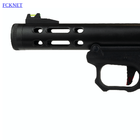
FCKNET